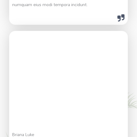
numquam eius modi tempora incidunt.
Briana Luke