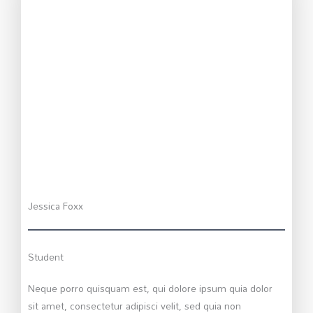
Jessica Foxx
Student
Neque porro quisquam est, qui dolore ipsum quia dolor
sit amet, consectetur adipisci velit, sed quia non