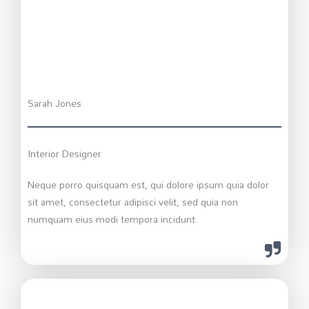
Sarah Jones
Interior Designer
Neque porro quisquam est, qui dolore ipsum quia dolor
sit amet, consectetur adipisci velit, sed quia non
numquam eius modi tempora incidunt.