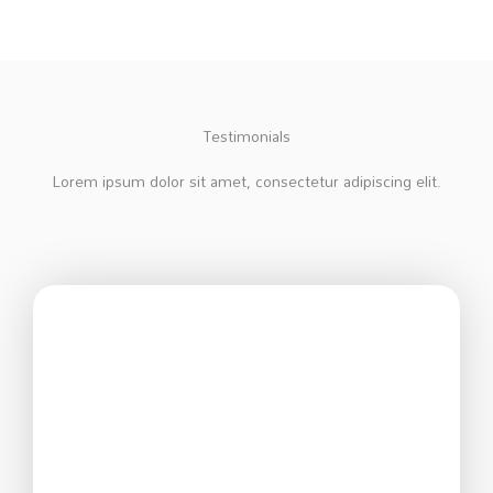
Testimonials
Lorem ipsum dolor sit amet, consectetur adipiscing elit.